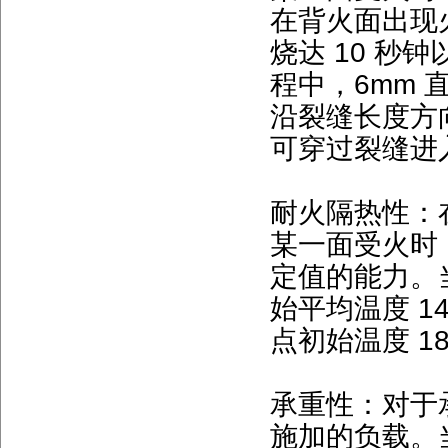
在背火面出现
烧达 10 
程中，6mm
沿裂缝长度方向
可穿过裂缝进
耐火隔热性：
某一面受火时
定值的能力。
始平均温度 
点初始温度 
承重性：对于
施加的负载。