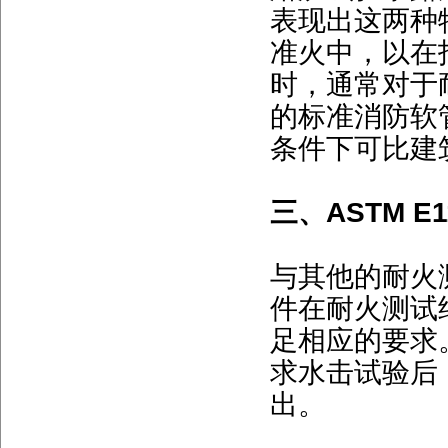
表现出这两种
准火中，以在
时，通常对于
的标准消防软
条件下可比建
三、ASTM E
与其他的耐火
件在耐火测试
足相应的要求。
求水击试验后
出。