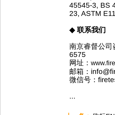
45545-3, BS 
23, ASTM E11
◆ 联系我们
南京睿督公司咨询电
6575
网址：
www.fir
邮箱：info@fir
微信号：firetes
...