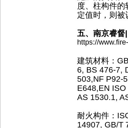
度、柱构件的
定值时，则被
五、南京睿督|
https://www.fir
建筑材料：GB 862
6, BS 476-7, 
503,NF P92-
E648,EN ISO 
AS 1530.1, 
耐火构件：ISO 8
14907, GB/T 