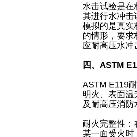
水击试验是在
其进行水冲击
模拟的是真实
的情形，要求
应耐高压水冲
四、ASTM E
ASTM E1
明火、表面温
及耐高压消防
耐火完整性：
某一面受火时