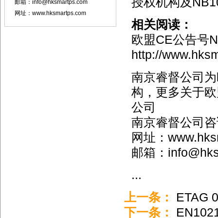
授权机构及NB1
邮箱：info@hksmartps.com
网址：www.hksmartps.com
相关阅读：
欧盟CE公告号N
http://www.hks
南京睿督公司为
构，更多关于欧
公司
南京睿督公司咨询电话
网址：www.hksma
邮箱：info@hks
...
上一条：
ETAG
下一条：
EN10