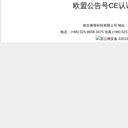
欧盟公告号CE认
南京睿督科技有限公司 地址：
电话：(+86) 025-8658 3475 传真:(+86) 02
苏公网安备 32010