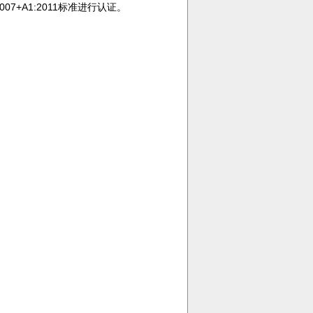
7+A1:2011标准进行认证。