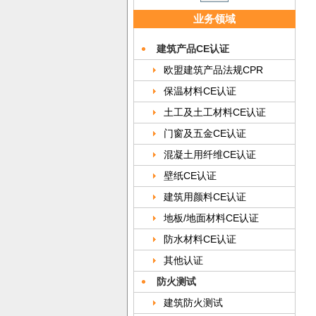
业务领域
建筑产品CE认证
欧盟建筑产品法规CPR
保温材料CE认证
土工及土工材料CE认证
门窗及五金CE认证
混凝土用纤维CE认证
壁纸CE认证
建筑用颜料CE认证
地板/地面材料CE认证
防水材料CE认证
其他认证
防火测试
建筑防火测试