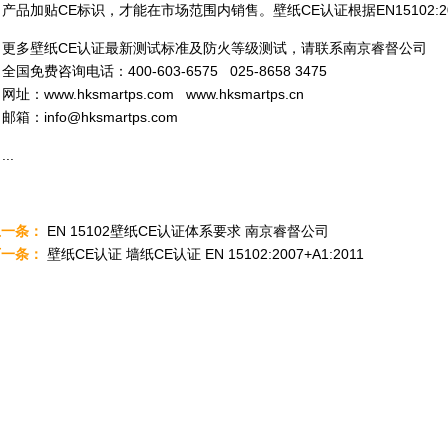
产品加贴CE标识，才能在市场范围内销售。壁纸CE认证根据EN15102:200
更多壁纸CE认证最新测试标准及防火等级测试，请联系南京睿督公司
全国免费咨询电话：400-603-6575 025-8658 3475
网址：www.hksmartps.com www.hksmartps.cn
邮箱：info@hksmartps.com
...
上一条：
EN 15102壁纸CE认证体系要求 南京睿督公司
下一条：
壁纸CE认证 墙纸CE认证 EN 15102:2007+A1:2011