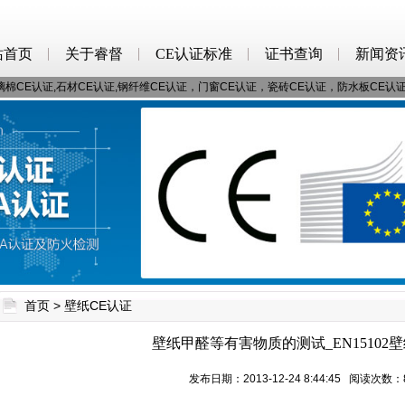
站首页
关于睿督
CE认证标准
证书查询
新闻资
棉CE认证,石材CE认证,钢纤维CE认证，门窗CE认证，瓷砖CE认证，防水板CE认
首页
>
壁纸CE认证
壁纸甲醛等有害物质的测试_EN15102壁
发布日期：2013-12-24 8:44:45 阅读次数：