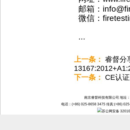
邮箱：info@fir
微信：firetest
...
上一条：
睿督分
13167:2012+A1
下一条：
CE认证
南京睿督科技有限公司 地址：
电话：(+86) 025-8658 3475 传真:(+86) 02
苏公网安备 32010