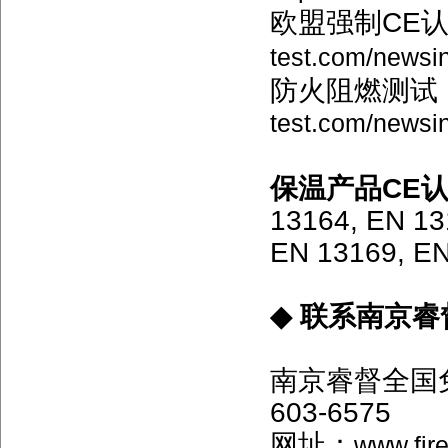
欧盟强制CE
test.com/newsi
防火阻燃测试
test.com/newsi
保温产品CE
13164, EN 13
EN 13169, EN
◆ 联系南京
南京睿督全国免费
603-6575
网址：
www.fire